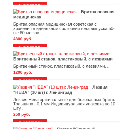
В ЗАКЛАДКИ
В СРАВНЕНИЕ
Бритва опасная
медицинская
Бритва опасная медицинская советская с
хранения в идеальном состоянии года выпуска 50-
ые 60-ые зав..
4800 руб.
В ЗАКЛАДКИ
В СРАВНЕНИЕ
Бритвенный станок, пластиковый, с лезвиями
Бритвенный станок, пластиковый, с лезвиями. ..
1200 руб.
В ЗАКЛАДКИ
В СРАВНЕНИЕ
Лезвия
"НЕВА" (10 шт) г. Ленинград
Лезвия Нева оригинальные для безопасных бритв.
Тольщина - 0,1 мм Индивидуальная упаковка по 10
шту..
250 руб.
В ЗАКЛАДКИ
В СРАВНЕНИЕ