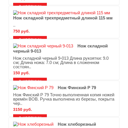
В ЗАКЛАДКИ
В СРАВНЕНИЕ
Нож складной трехпредметный длиной 115 мм
..
750 руб.
В ЗАКЛАДКИ
В СРАВНЕНИЕ
Нож складной
черный 9-013
Нож складной черный 9-013 Длина рукоятки: 9.0
см; Длина ножа: 7.0 см; Длина в сложенном
состоян..
150 руб.
В ЗАКЛАДКИ
В СРАВНЕНИЕ
Нож Финский Р 79
Нож Финский Р 79 Точно выполненная копия ножей
времён ВОВ. Ручка выполнена из березы, покрыта
чер..
3150 руб.
В ЗАКЛАДКИ
В СРАВНЕНИЕ
Нож хлеборезный