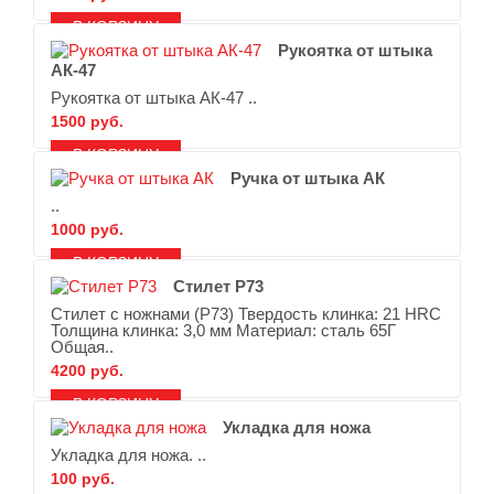
В ЗАКЛАДКИ
В СРАВНЕНИЕ
Рукоятка от штыка
АК-47
Рукоятка от штыка АК-47 ..
1500 руб.
В ЗАКЛАДКИ
В СРАВНЕНИЕ
Ручка от штыка АК
..
1000 руб.
В ЗАКЛАДКИ
В СРАВНЕНИЕ
Стилет Р73
Стилет с ножнами (Р73) Твердость клинка: 21 HRC
Толщина клинка: 3,0 мм Материал: сталь 65Г
Общая..
4200 руб.
В ЗАКЛАДКИ
В СРАВНЕНИЕ
Укладка для ножа
Укладка для ножа. ..
100 руб.