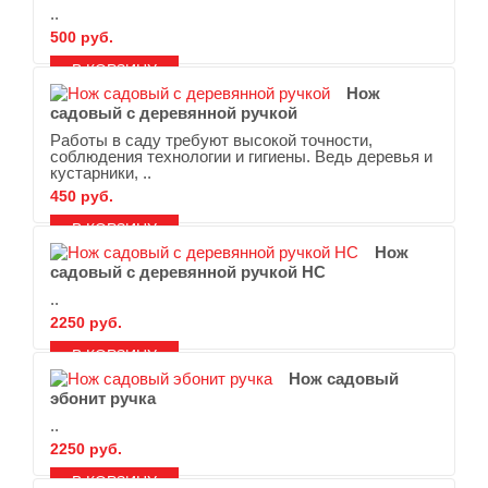
..
500 руб.
В ЗАКЛАДКИ
В СРАВНЕНИЕ
Нож
садовый с деревянной ручкой
Работы в саду требуют высокой точности,
соблюдения технологии и гигиены. Ведь деревья и
кустарники, ..
450 руб.
В ЗАКЛАДКИ
В СРАВНЕНИЕ
Нож
садовый с деревянной ручкой НС
..
2250 руб.
В ЗАКЛАДКИ
В СРАВНЕНИЕ
Нож садовый
эбонит ручка
..
2250 руб.
В ЗАКЛАДКИ
В СРАВНЕНИЕ