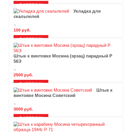
В ЗАКЛАДКИ
В СРАВНЕНИЕ
Укладка для
скальпелей
..
100 руб.
В ЗАКЛАДКИ
В СРАВНЕНИЕ
Штык к винтовке Мосина (эрзац) парадный Р
56Э
..
2500 руб.
В ЗАКЛАДКИ
В СРАВНЕНИЕ
Штык к
винтовке Мосина Советский
..
3000 руб.
В ЗАКЛАДКИ
В СРАВНЕНИЕ