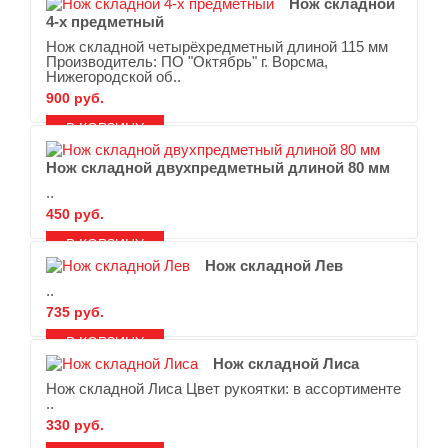
Нож складной
4-х предметный
Нож складной четырёхредметный длиной 115 мм
Производитель: ПО "Октябрь" г. Ворсма,
Нижегородской об..
900 руб.
В ЗАКЛАДКИ
В СРАВНЕНИЕ
Нож складной двухпредметный длиной 80 мм
..
450 руб.
В ЗАКЛАДКИ
В СРАВНЕНИЕ
Нож складной Лев
..
735 руб.
В ЗАКЛАДКИ
В СРАВНЕНИЕ
Нож складной Лиса
Нож складной Лиса Цвет рукоятки: в ассортименте
..
330 руб.