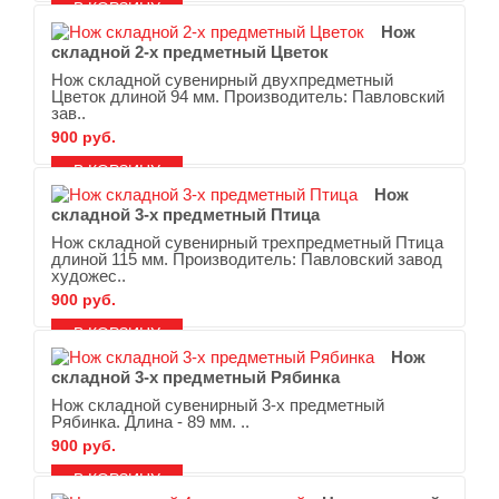
В ЗАКЛАДКИ
В СРАВНЕНИЕ
Нож
складной 2-х предметный Цветок
Нож складной сувенирный двухпредметный
Цветок длиной 94 мм. Производитель: Павловский
зав..
900 руб.
В ЗАКЛАДКИ
В СРАВНЕНИЕ
Нож
складной 3-х предметный Птица
Нож складной сувенирный трехпредметный Птица
длиной 115 мм. Производитель: Павловский завод
художес..
900 руб.
В ЗАКЛАДКИ
В СРАВНЕНИЕ
Нож
складной 3-х предметный Рябинка
Нож складной сувенирный 3-х предметный
Рябинка. Длина - 89 мм. ..
900 руб.
В ЗАКЛАДКИ
В СРАВНЕНИЕ