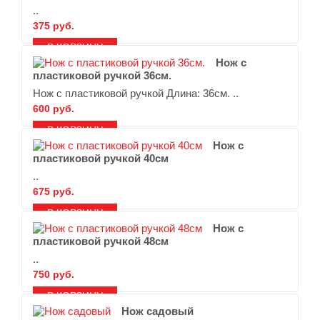
..
375 руб.
В ЗАКЛАДКИ
В СРАВНЕНИЕ
Нож с
пластиковой ручкой 36см.
Нож с пластиковой ручкой Длина: 36см. ..
600 руб.
В ЗАКЛАДКИ
В СРАВНЕНИЕ
Нож с
пластиковой ручкой 40см
..
675 руб.
В ЗАКЛАДКИ
В СРАВНЕНИЕ
Нож с
пластиковой ручкой 48см
..
750 руб.
В ЗАКЛАДКИ
В СРАВНЕНИЕ
Нож садовый