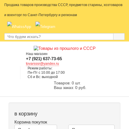
Продажа товаров производства СССР, предметов старины, хозтоваров
и военторг по Санкт-Петербургу и регионам
Наш магазин
+7 (921) 637-73-65
tovarsssr@yandex.ru
Режим работы:
Пн-Пт с 10.00 до 17:00
Сб и Вс: выходной
Товаров: 0 шт.
Ваш заказ: 0 руб.
в корзину
Корзина покупок