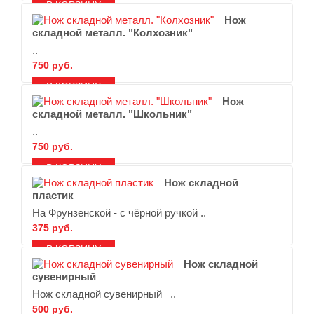
В ЗАКЛАДКИ
В СРАВНЕНИЕ
Нож
складной металл. "Колхозник"
..
750 руб.
В ЗАКЛАДКИ
В СРАВНЕНИЕ
Нож
складной металл. "Школьник"
..
750 руб.
В ЗАКЛАДКИ
В СРАВНЕНИЕ
Нож складной
пластик
На Фрунзенской - с чёрной ручкой ..
375 руб.
В ЗАКЛАДКИ
В СРАВНЕНИЕ
Нож складной
сувенирный
Нож складной сувенирный ..
500 руб.