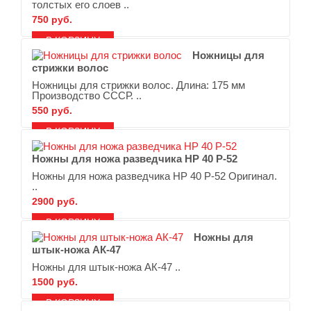
толстых его слоев ..
750 руб.
В ЗАКЛАДКИ
В СРАВНЕНИЕ
Ножницы для
стрижки волос
Ножницы для стрижки волос. Длина: 175 мм
Производство СССР. ..
550 руб.
В ЗАКЛАДКИ
В СРАВНЕНИЕ
Ножны для ножа разведчика НР 40 Р-52
Ножны для ножа разведчика НР 40 Р-52 Оригинал.
..
2900 руб.
В ЗАКЛАДКИ
В СРАВНЕНИЕ
Ножны для
штык-ножа АК-47
Ножны для штык-ножа АК-47 ..
1500 руб.
В ЗАКЛАДКИ
В СРАВНЕНИЕ