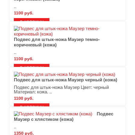
..
1100 руб.
В ЗАКЛАДКИ
В СРАВНЕНИЕ
Подвес для штык-ножа Маузер темно-
коричневый (кожа)
..
1100 руб.
В ЗАКЛАДКИ
В СРАВНЕНИЕ
Подвес для штык-ножа Маузер черный (кожа)
Подвес для штык-ножа Маузер Цвет: черный
Материал: кожа. ..
1100 руб.
В ЗАКЛАДКИ
В СРАВНЕНИЕ
Подвес
Маузер с хлястиком (кожа)
..
1350 руб.