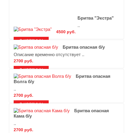
В ЗАКЛАДКИ
В СРАВНЕНИЕ
Бритва "Экстра"
..
4500 руб.
В ЗАКЛАДКИ
В СРАВНЕНИЕ
Бритва опасная б/у
Описание временно отсутствует ..
2700 руб.
В ЗАКЛАДКИ
В СРАВНЕНИЕ
Бритва опасная
Волга б/у
..
2700 руб.
В ЗАКЛАДКИ
В СРАВНЕНИЕ
Бритва опасная
Кама б/у
..
2700 руб.