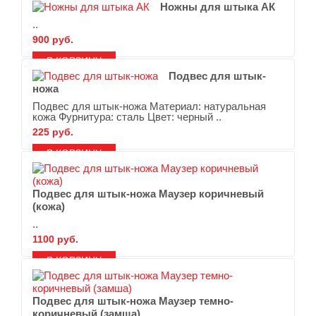
Ножны для штыка АК
..
900 руб.
В ЗАКЛАДКИ
В СРАВНЕНИЕ
Подвес для штык-
ножа
Подвес для штык-ножа Материал: натуральная
кожа Фурнитура: сталь Цвет: черный ..
225 руб.
В ЗАКЛАДКИ
В СРАВНЕНИЕ
Подвес для штык-ножа Маузер коричневый
(кожа)
..
1100 руб.
В ЗАКЛАДКИ
В СРАВНЕНИЕ
Подвес для штык-ножа Маузер темно-
коричневый (замша)