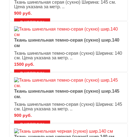
Ткань шинельная серая (сукно) Ширина: 145 см.
Цена указана за метр. ..
900 руб.
В ЗАКЛАДКИ
В СРАВНЕНИЕ
Ткань шинельная темно-серая (сукно) шир.140
см
Ткань шинельная темно-серая (сукно) Ширина: 140
см. Цена указана за метр. ..
1500 руб.
В ЗАКЛАДКИ
В СРАВНЕНИЕ
Ткань шинельная темно-серая (сукно) шир.145
см.
Ткань шинельная темно-серая (сукно) Ширина: 145
см. Цена указана за метр. ..
900 руб.
В ЗАКЛАДКИ
В СРАВНЕНИЕ
Ткань шинельная черная (сукно) шир.140 см