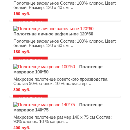
Полотенце вафельное Состав: 100% хлопок. Цвет:
белый. Размер: 120 х 40 см. ..
150 руб.
В ЗАКЛАДКИ
В СРАВНЕНИЕ
Полотенце личное вафельное 120*60
Полотенце вафельное Состав: 100% хлопок. Цвет:
белый. Размер: 120 х 60 см. ..
180 руб.
В ЗАКЛАДКИ
В СРАВНЕНИЕ
Полотенце
махровое 100*50
Махровое полотенце советского производства.
Состав 90% хлопок. 10 % полиэстер! ..
300 руб.
В ЗАКЛАДКИ
В СРАВНЕНИЕ
Полотенце
махровое 140*75
Махровое полотенце размер 140 х 75 см Состав:
90% хлопок. 10 % капрон. ..
400 руб.