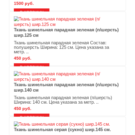
1500 руб.
В ЗАКЛАДКИ
В СРАВНЕНИЕ
Ткань шинельная парадная зеленая (п/шерсть)
шир.125 см
Ткань шинельная парадная зеленая Состав:
полушерсть Ширина: 125 см. Цена указана за
метр. ..
450 руб.
В ЗАКЛАДКИ
В СРАВНЕНИЕ
Ткань шинельная парадная зеленая (п/шерсть)
шир.140 см
Ткань шинельная парадная зеленая (п/шерсть)
Ширина: 140 см. Цена указана за метр. ..
450 руб.
В ЗАКЛАДКИ
В СРАВНЕНИЕ
Ткань шинельная серая (сукно) шир.145 см.