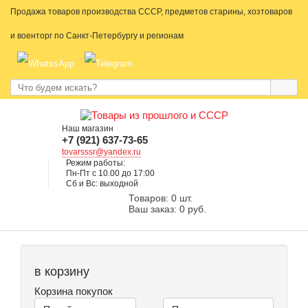
Продажа товаров производства СССР, предметов старины, хозтоваров
и военторг по Санкт-Петербургу и регионам
Наш магазин
+7 (921) 637-73-65
tovarsssr@yandex.ru
Режим работы:
Пн-Пт с 10.00 до 17:00
Сб и Вс: выходной
Товаров: 0 шт.
Ваш заказ: 0 руб.
в корзину
Корзина покупок