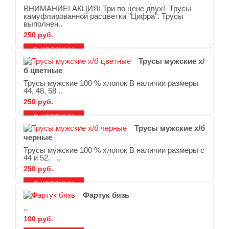
ВНИМАНИЕ! АКЦИЯ! Три по цене двух! Трусы
камуфлированной расцветки "Цифра". Трусы
выполнен..
250 руб.
В ЗАКЛАДКИ
В СРАВНЕНИЕ
Трусы мужские х/
б цветные
Трусы мужские 100 % хлопок В наличии размеры
44, 48, 58 ..
250 руб.
В ЗАКЛАДКИ
В СРАВНЕНИЕ
Трусы мужские х/б
черные
Трусы мужские 100 % хлопок В наличии размеры с
44 и 52. ..
250 руб.
В ЗАКЛАДКИ
В СРАВНЕНИЕ
Фартук бязь
..
100 руб.