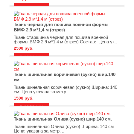
В ЗАКЛАДКИ
В СРАВНЕНИЕ
Ткань черная для пошива военной формы
ВМФ 2,9 м*1,4 м (отрез)
Ткань старшинка черная для пошива военной
формы ВМФ 2,9 м*1,4 м (отрез) Состав: Цена ук..
2500 руб.
В ЗАКЛАДКИ
В СРАВНЕНИЕ
Ткань шинельная коричневая (сукно) шир.140
см
Ткань шинельная коричневая (сукно) Ширина: 140
см. Цена указана за метр. ..
1500 руб.
В ЗАКЛАДКИ
В СРАВНЕНИЕ
Ткань шинельная Олива (сукно) шир.140 см.
Ткань шинельная Олива (сукно) Ширина: 140 см
Цена: указана за метр. ..