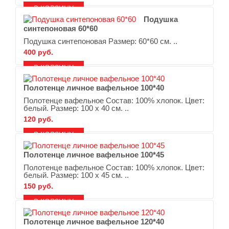
В ЗАКЛАДКИ
В СРАВНЕНИЕ
Подушка
синтепоновая 60*60
Подушка синтепоновая Размер: 60*60 см. ..
400 руб.
В ЗАКЛАДКИ
В СРАВНЕНИЕ
Полотенце личное вафельное 100*40
Полотенце вафельное Состав: 100% хлопок. Цвет:
белый. Размер: 100 х 40 см. ..
120 руб.
В ЗАКЛАДКИ
В СРАВНЕНИЕ
Полотенце личное вафельное 100*45
Полотенце вафельное Состав: 100% хлопок. Цвет:
белый. Размер: 100 х 45 см. ..
150 руб.
В ЗАКЛАДКИ
В СРАВНЕНИЕ
Полотенце личное вафельное 120*40