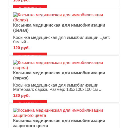
100 руб.
В ЗАКЛАДКИ
В СРАВНЕНИЕ
Косынка медицинская для иммобилизации
(белая)
Косынка медицинская для иммобилизации Цвет:
белый ..
120 руб.
В ЗАКЛАДКИ
В СРАВНЕНИЕ
Косынка медицинская для иммобилизации
(саржа)
Косынка медицинская для иммобилизации
Материал: саржа. Размер: 135х100х100 см ..
120 руб.
В ЗАКЛАДКИ
В СРАВНЕНИЕ
Косынка медицинская для иммобилизации
защитного цвета