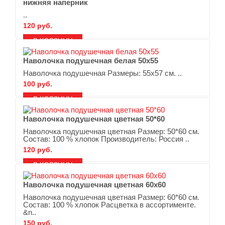
нижняя наперник
..
120 руб.
В ЗАКЛАДКИ
В СРАВНЕНИЕ
Наволочка подушечная белая 50х55
Наволочка подушечная Размеры: 55х57 см. ..
100 руб.
В ЗАКЛАДКИ
В СРАВНЕНИЕ
Наволочка подушечная цветная 50*60
Наволочка подушечная цветная Размер: 50*60 см.
Состав: 100 % хлопок Производитель: Россия ..
120 руб.
В ЗАКЛАДКИ
В СРАВНЕНИЕ
Наволочка подушечная цветная 60х60
Наволочка подушечная цветная Размер: 60*60 см.
Состав: 100 % хлопок Расцветка в ассортименте.
&n..
150 руб.