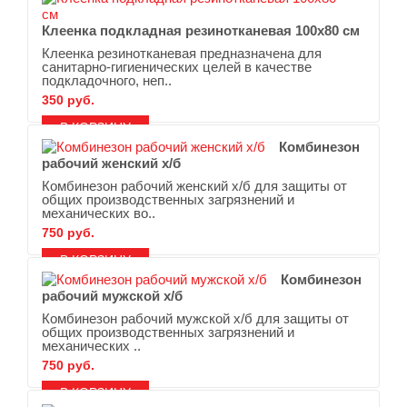
Клеенка подкладная резинотканевая 100х80 см
Клеенка резинотканевая предназначена для
санитарно-гигиенических целей в качестве
подкладочного, неп..
350 руб.
В ЗАКЛАДКИ
В СРАВНЕНИЕ
Комбинезон
рабочий женский х/б
Комбинезон рабочий женский х/б для защиты от
общих производственных загрязнений и
механических во..
750 руб.
В ЗАКЛАДКИ
В СРАВНЕНИЕ
Комбинезон
рабочий мужской х/б
Комбинезон рабочий мужской х/б для защиты от
общих производственных загрязнений и
механических ..
750 руб.
В ЗАКЛАДКИ
В СРАВНЕНИЕ