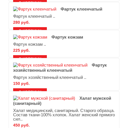
В ЗАКЛАДКИ
В СРАВНЕНИЕ
Фартук клеенчатый
Фартук клеенчатый ..
280 руб.
В ЗАКЛАДКИ
В СРАВНЕНИЕ
Фартук кожзам
Фартук кожзам ..
225 руб.
В ЗАКЛАДКИ
В СРАВНЕНИЕ
Фартук
хозяйственный клеенчатый
Фартук хозяйственный клеенчатый ..
150 руб.
В ЗАКЛАДКИ
В СРАВНЕНИЕ
Халат мужской
(санитарный)
Халат медицинский, санитарный. Старого образца.
Состав ткани-100% хлопок. Халат женский прямого
сил..
450 руб.