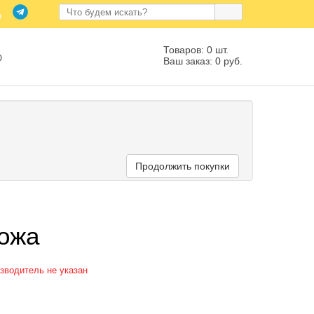
Товаров: 0 шт.
0
Ваш заказ: 0 руб.
Продолжить покупки
кожа
зводитель не указан