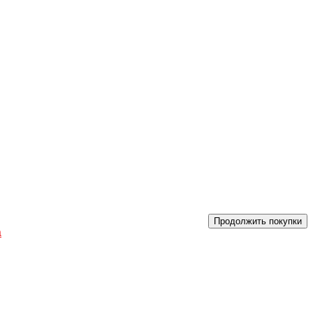
Продолжить покупки
а