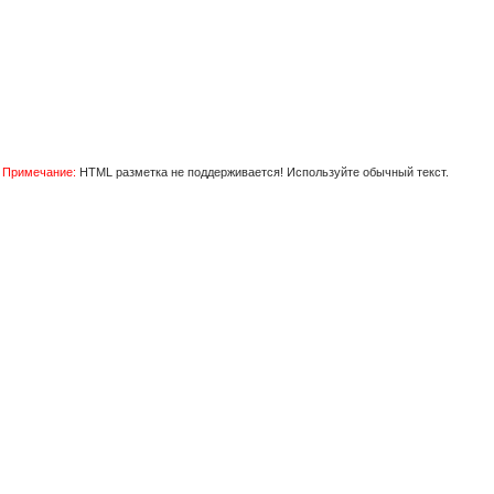
Примечание:
HTML разметка не поддерживается! Используйте обычный текст.