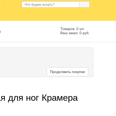
Товаров: 0 шт.
0
Ваш заказ: 0 руб.
Продолжить покупки
я для ног Крамера