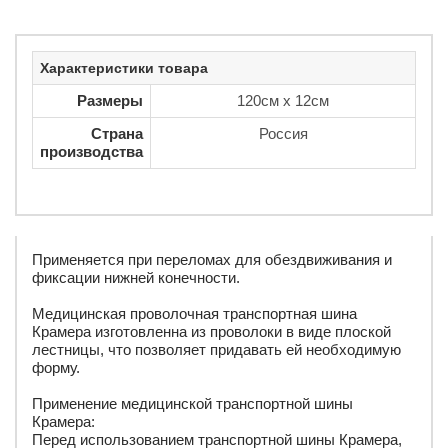
Характеристики товара
Размеры
120см х 12см
Страна
Россия
производства
Применяется при переломах для обездвиживания и
фиксации нижней конечности.
Медицинская проволочная транспортная шина
Крамера изготовленна из проволоки в виде плоской
лестницы, что позволяет придавать ей необходимую
форму.
Применение медицинской транспортной шины
Крамера:
Перед использованием транспортной шины Крамера,