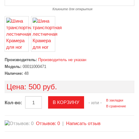
Кликните для открытия
Производитель:
Производитель не указан
Модель:
00011000471
Наличие:
48
Цена:
500 руб.
В закладки
Кол-во:
- или -
В сравнение
Отзывов: 0
|
Написать отзыв