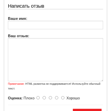
Написать отзыв
Ваше имя:
Ваш отзыв:
Примечание:
HTML разметка не поддерживается! Используйте обычный
текст.
Оценка:
Плохо
Хорошо