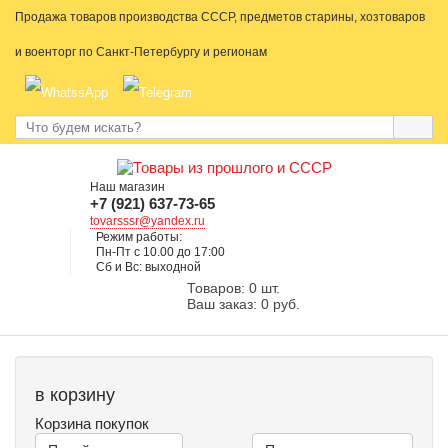
Продажа товаров производства СССР, предметов старины, хозтоваров
и военторг по Санкт-Петербургу и регионам
Наш магазин
+7 (921) 637-73-65
tovarsssr@yandex.ru
Режим работы:
Пн-Пт с 10.00 до 17:00
Сб и Вс: выходной
Товаров: 0 шт.
Ваш заказ: 0 руб.
в корзину
Корзина покупок