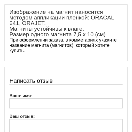
Изображение на магнит наносится
методом аппликации пленкой: ORACAL
641, ORAJET.
Магниты устойчивы к влаге.
Размер одного магнита 7,5 х 10 (см).
При оформлении заказа, в комметариях укажите
название магнита (магнитов), который хотите
купить.
Написать отзыв
Ваше имя:
Ваш отзыв: