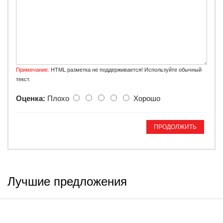
Примечание:
HTML разметка не поддерживается! Используйте обычный
текст.
Оценка:
Плохо
Хорошо
ПРОДОЛЖИТЬ
Лучшие предложения