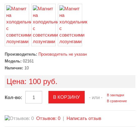
Производитель:
Производитель не указан
Модель:
02161
Наличие:
10
Цена:
100 руб.
В закладки
Кол-во:
- или -
В сравнение
Отзывов: 0
|
Написать отзыв