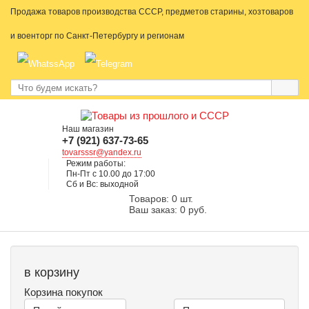
Продажа товаров производства СССР, предметов старины, хозтоваров
и военторг по Санкт-Петербургу и регионам
Наш магазин
+7 (921) 637-73-65
tovarsssr@yandex.ru
Режим работы:
Пн-Пт с 10.00 до 17:00
Сб и Вс: выходной
Товаров: 0 шт.
Ваш заказ: 0 руб.
в корзину
Корзина покупок