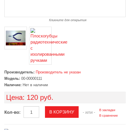
Кликните для открытия
Производитель:
Производитель не указан
Модель:
00-00000111
Наличие:
Нет в наличии
Цена:
120 руб.
В закладки
Кол-во:
- или -
В сравнение