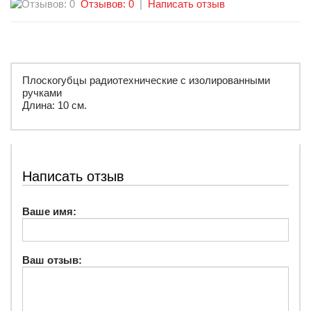
Отзывов: 0
|
Написать отзыв
Плоскогубцы радиотехнические с изолированными
ручками
Длина: 10 см.
Написать отзыв
Ваше имя:
Ваш отзыв: