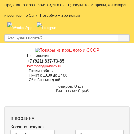
Продажа товаров производства СССР, предметов старины, хозтоваров
и военторг по Санкт-Петербургу и регионам
Наш магазин
+7 (921) 637-73-65
tovarsssr@yandex.ru
Режим работы:
Пн-Пт с 10.00 до 17:00
Сб и Вс: выходной
Товаров: 0 шт.
Ваш заказ: 0 руб.
в корзину
Корзина покупок