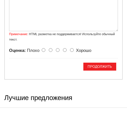
Примечание:
HTML разметка не поддерживается! Используйте обычный
текст.
Оценка:
Плохо
Хорошо
ПРОДОЛЖИТЬ
Лучшие предложения
ИНФОРМАЦИЯ