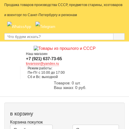
Продажа товаров производства СССР, предметов старины, хозтоваров
и военторг по Санкт-Петербургу и регионам
Наш магазин
+7 (921) 637-73-65
tovarsssr@yandex.ru
Режим работы:
Пн-Пт с 10.00 до 17:00
Сб и Вс: выходной
Товаров: 0 шт.
Ваш заказ: 0 руб.
в корзину
Корзина покупок