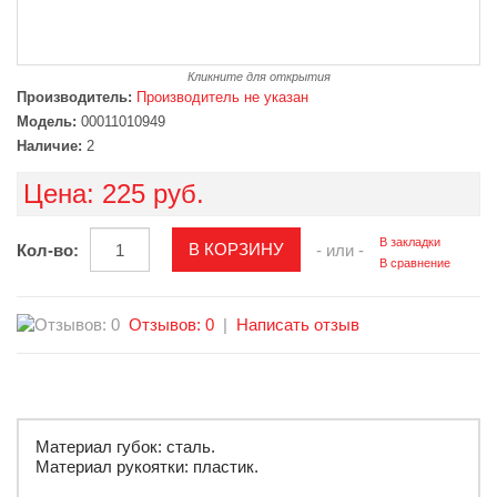
Кликните для открытия
Производитель:
Производитель не указан
Модель:
00011010949
Наличие:
2
Цена:
225 руб.
В закладки
Кол-во:
- или -
В сравнение
Отзывов: 0
|
Написать отзыв
Материал губок: сталь.
Материал рукоятки: пластик.