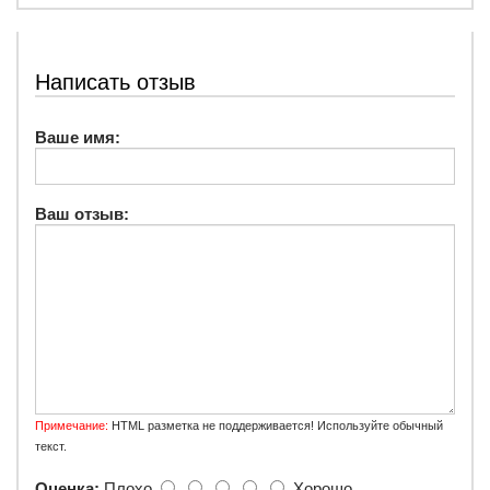
Написать отзыв
Ваше имя:
Ваш отзыв:
Примечание:
HTML разметка не поддерживается! Используйте обычный
текст.
Оценка:
Плохо
Хорошо