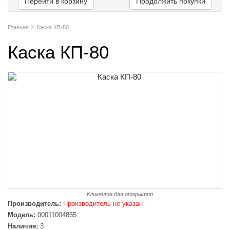
Перейти в корзину
Продолжить покупки
»
Главная
Каска КП-80
Каска КП-80
Кликните для открытия
Производитель:
Производитель не указан
Модель:
00011004855
Наличие:
3