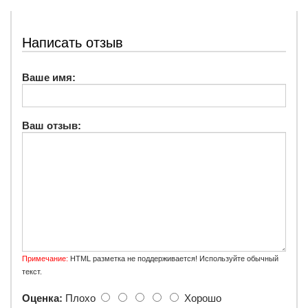
Написать отзыв
Ваше имя:
Ваш отзыв:
Примечание:
HTML разметка не поддерживается! Используйте обычный
текст.
Оценка:
Плохо
Хорошо