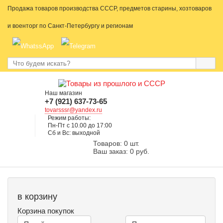
Продажа товаров производства СССР, предметов старины, хозтоваров
и военторг по Санкт-Петербургу и регионам
Наш магазин
+7 (921) 637-73-65
tovarsssr@yandex.ru
Режим работы:
Пн-Пт с 10.00 до 17:00
Сб и Вс: выходной
Товаров: 0 шт.
Ваш заказ: 0 руб.
в корзину
Корзина покупок