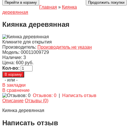
Перейти в корзину
Продолжить покупки
Главная
»
Киянка
деревянная
Киянка деревянная
Кликните для открытия
Производитель:
Производитель не указан
Модель:
00011009729
Наличие:
3
Цена:
600 руб.
Кол-во:
- или -
В закладки
В сравнение
Отзывов: 0
|
Написать отзыв
Описание
Отзывы (0)
Киянка деревянная
Написать отзыв