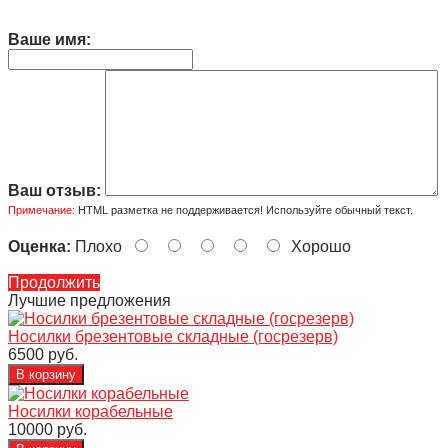
Ваше имя:
Ваш отзыв:
Примечание:
HTML разметка не поддерживается! Используйте обычный текст.
Оценка:
Плохо
Хорошо
Продолжить
Лучшие предложения
Носилки брезентовые складные (госрезерв)
6500 руб.
Носилки корабельные
10000 руб.