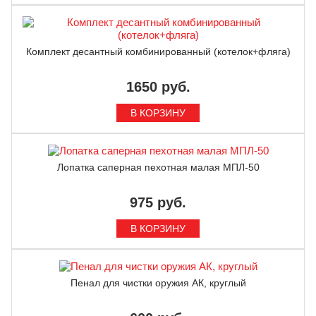
Комплект десантный комбинированный (котелок+фляга)
1650 руб.
Лопатка саперная пехотная малая МПЛ-50
975 руб.
Пенал для чистки оружия АК, круглый