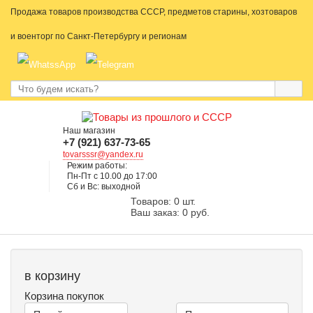
Продажа товаров производства СССР, предметов старины, хозтоваров
и военторг по Санкт-Петербургу и регионам
Наш магазин
+7 (921) 637-73-65
tovarsssr@yandex.ru
Режим работы:
Пн-Пт с 10.00 до 17:00
Сб и Вс: выходной
Товаров: 0 шт.
Ваш заказ: 0 руб.
в корзину
Корзина покупок