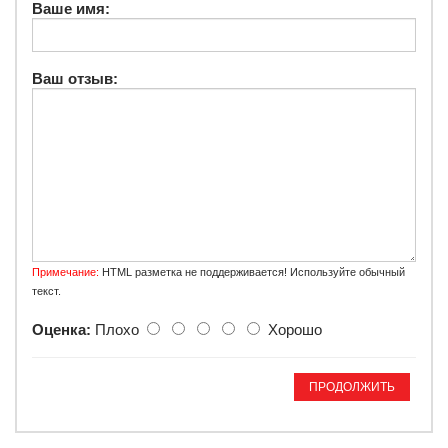
Ваше имя:
Ваш отзыв:
Примечание:
HTML разметка не поддерживается! Используйте обычный
текст.
Оценка:
Плохо
Хорошо
ПРОДОЛЖИТЬ