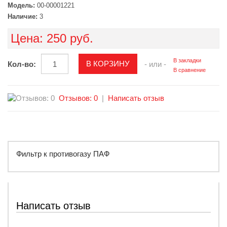
Модель:
00-00001221
Наличие:
3
Цена:
250 руб.
В закладки
Кол-во:
- или -
В сравнение
Отзывов: 0
|
Написать отзыв
Фильтр к противогазу ПАФ
Написать отзыв