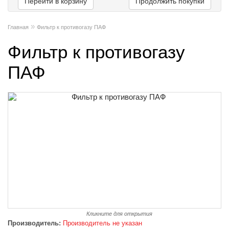
Перейти в корзину
Продолжить покупки
»
Главная
Фильтр к противогазу ПАФ
Фильтр к противогазу
ПАФ
Кликните для открытия
Производитель:
Производитель не указан