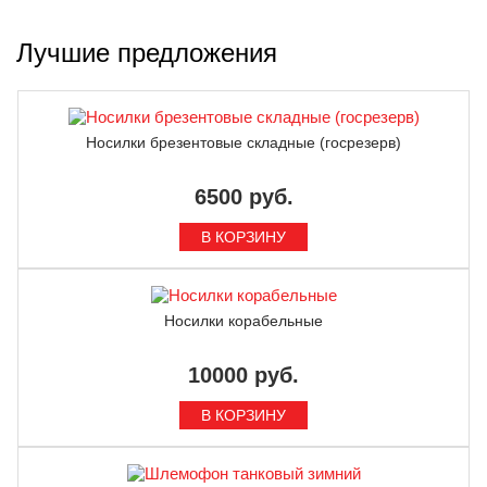
Лучшие предложения
Носилки брезентовые складные (госрезерв)
6500 руб.
Носилки корабельные
10000 руб.