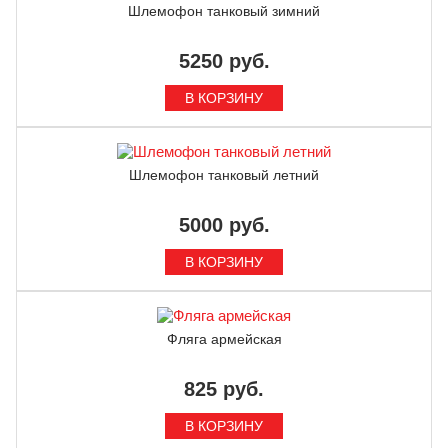
Шлемофон танковый зимний
5250 руб.
Шлемофон танковый летний
5000 руб.
Фляга армейская
825 руб.